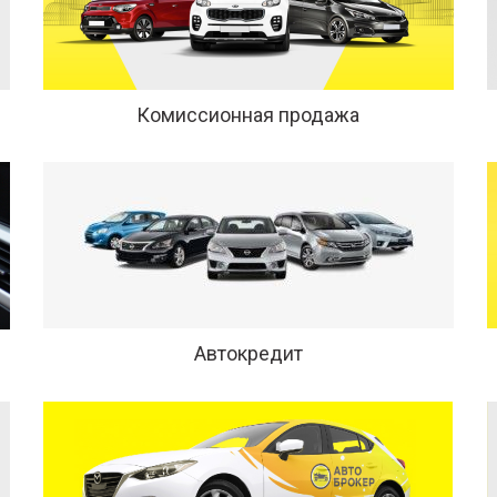
Комиссионная продажа
Автокредит