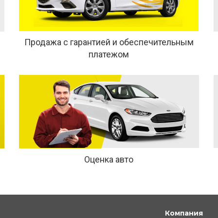
Продажа с гарантией и обеспечительным
платежом
Оценка авто
Компания