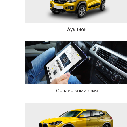
Аукцион
Онлайн комиссия