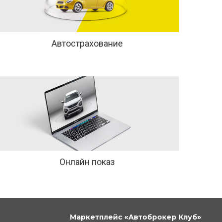
Автострахование
Онлайн показ
Маркетплейс «Автоброкер Клуб»