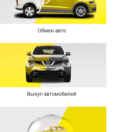
Обмен авто
Выкуп автомобилей