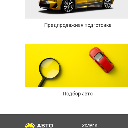
Предпродажная подготовка
Подбор авто
Услуги