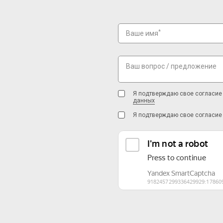
*
Ваше имя
Ваш вопрос / предложение
Я подтверждаю свое согласие 
данных
Я подтверждаю свое согласие