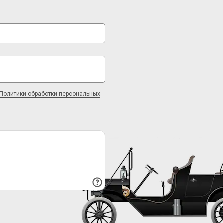
Политики обработки персональных