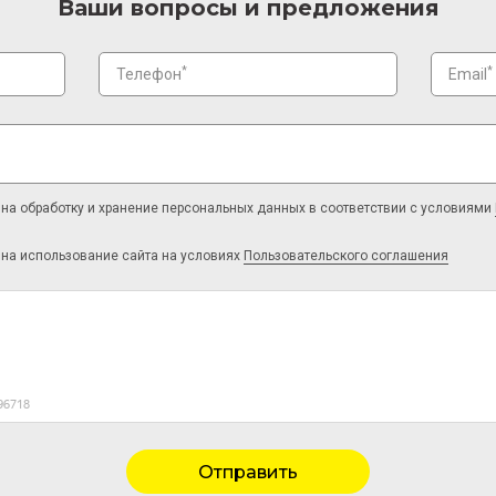
Ваши вопросы и предложения
*
*
Телефон
Email
на обработку и хранение персональных данных в соответствии с условиями
 на использование сайта на условиях
Пользовательского соглашения
Отправить