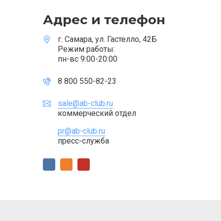
Адрес и телефон
г. Самара, ул. Гастелло, 42Б
Режим работы:
пн-вс 9:00-20:00
8 800 550-82-23
sale@ab-club.ru
коммерческий отдел
pr@ab-club.ru
пресс-служба