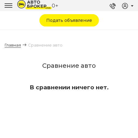
0+
Подать объявление
Главная
Сравнение авто
Сравнение авто
В сравнении ничего нет.