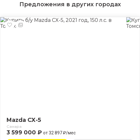
Предложения в других городах
Mazda CX-5
Самара
3 599 000 ₽
от 32 897 ₽/мес