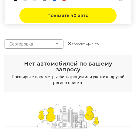
Показать 40 авто
Сортировка
сбросить фильтр
Нет автомобилей по вашему
запросу
Расширьте параметры фильтрации или укажите другой
регион поиска.