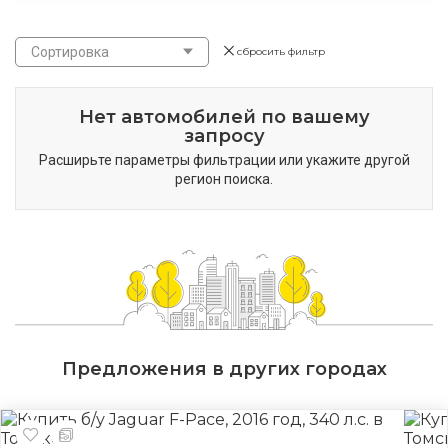
Сортировка
сбросить фильтр
Нет автомобилей по вашему
запросу
Расширьте параметры фильтрации или укажите другой
регион поиска.
Предложения в других городах