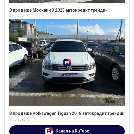
В продаже Москвич 3 2023 автокредит трейдин
4.08.2026 г.
В продаже Volkswagen Tiguan 2018 автокредит трейдин
3.08.2026 г.
Канал на RuTube