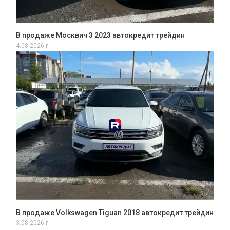
В продаже Москвич 3 2023 автокредит трейдин
4.08.2026 г.
В продаже Volkswagen Tiguan 2018 автокредит трейдин
3.08.2026 г.