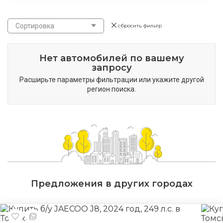
Сортировка
сбросить фильтр
Нет автомобилей по вашему
запросу
Расширьте параметры фильтрации или укажите другой
регион поиска.
Предложения в других городах