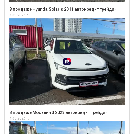
В продаже HyundaiSolaris 2011 автокредит трейдин
4.08.2026 г.
В продаже Москвич 3 2023 автокредит трейдин
4.08.2026 г.