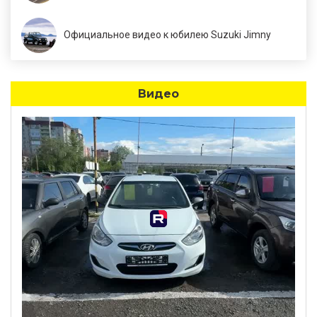
Официальное видео к юбилею Suzuki Jimny
Видео