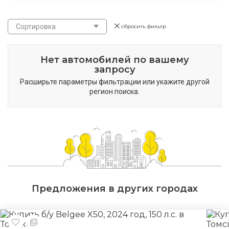
Сортировка
сбросить фильтр
Нет автомобилей по вашему
запросу
Расширьте параметры фильтрации или укажите другой
регион поиска.
Предложения в других городах