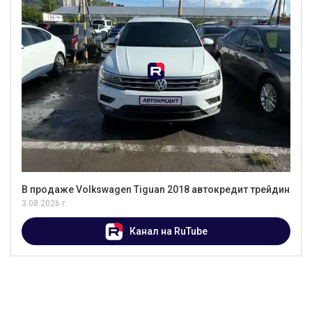
В продаже Volkswagen Tiguan 2018 автокредит трейдин
3.08.2026 г.
Канал на RuTube