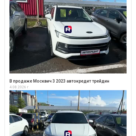
В продаже Москвич 3 2023 автокредит трейдин
4.08.2026 г.