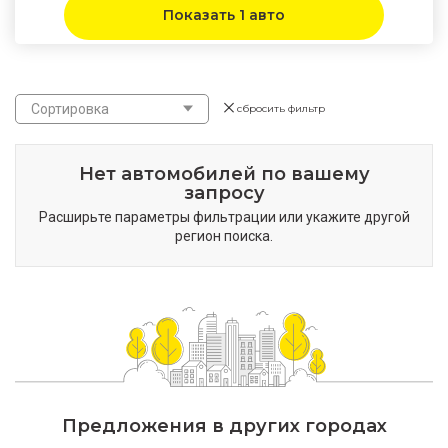
Показать 1 авто
Сортировка
сбросить фильтр
Нет автомобилей по вашему
запросу
Расширьте параметры фильтрации или укажите другой
регион поиска.
Предложения в других городах