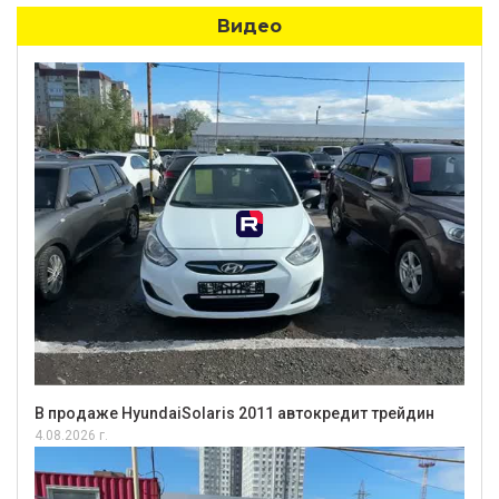
Видео
В продаже HyundaiSolaris 2011 автокредит трейдин
4.08.2026 г.