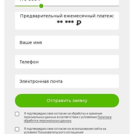
Предварительный ежемесячный платеж:
** *** ₽
Ваше имя
Телефон
Электронная почта
Отправить заявку
Я подтверждаю свое согласие на обработку и хранение
персональных данных в соответствии с условиями
Политики
обработки персональных данных
Я подтверждаю свое согласие на использование сайта на
условиях
Пользовательского соглашения