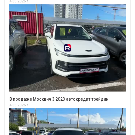
4.08.2026 г.
В продаже Москвич 3 2023 автокредит трейдин
4.08.2026 г.