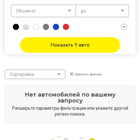
Объем от
до
Показать 7 авто
Сортировка
сбросить фильтр
Нет автомобилей по вашему
запросу
Расширьте параметры фильтрации или укажите другой
регион поиска.