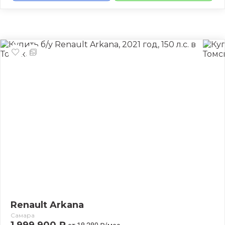
Renault Arkana
Самара
1 999 900 ₽