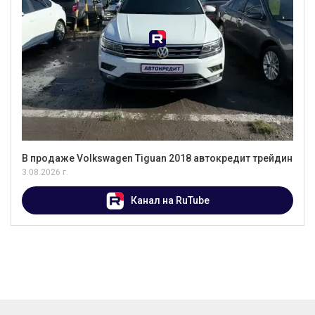
В продаже Volkswagen Tiguan 2018 автокредит трейдин
3.08.2026 г.
Канал на RuTube