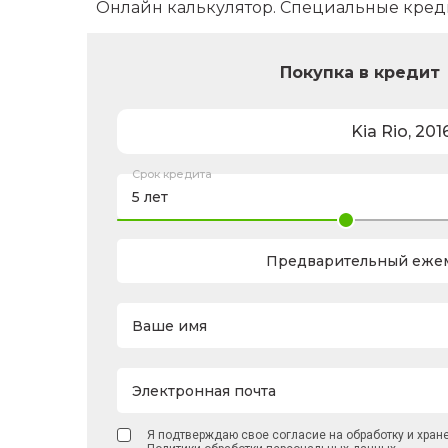
Онлайн калькулятор. Специальные кред
Покупка в кредит
Kia
Rio
,
201
Срок кредита
Предварительный ежем
Ваше имя
Электронная почта
Я подтверждаю свое согласие на обработку и хран