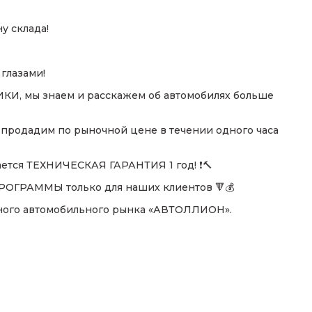
 склада!
глазами!
 мы знаем и расскажем об автомобилях больше
 продадим по рыночной цене в течении одного часа
ается ТЕХНИЧЕСКАЯ ГАРАНТИЯ 1 год! ❗🔨
ГРАММЫ только для наших клиентов 🔻💰
ного автомобильного рынка «АВТОЛЛИОН».