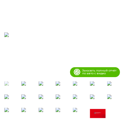
Заказать полный отчёт
по авто с видео