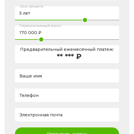
Срок кредита
Первоначальный взнос
Предварительный ежемесячный платеж:
** *** ₽
Ваше имя
Телефон
Электронная почта